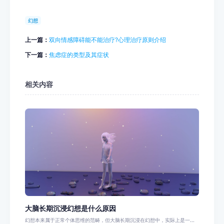
幻想
上一篇：
双向情感障碍能不能治疗?心理治疗原则介绍
下一篇：
焦虑症的类型及其症状
相关内容
大脑长期沉浸幻想是什么原因
幻想本来属于正常个体思维的范畴，但大脑长期沉浸在幻想中，实际上是一...