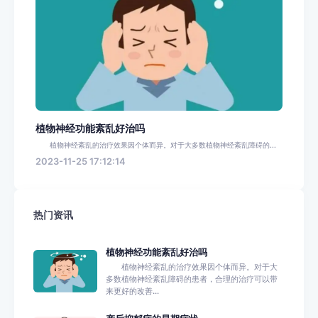
植物神经功能紊乱好治吗
植物神经紊乱的治疗效果因个体而异。对于大多数植物神经紊乱障碍的...
2023-11-25 17:12:14
热门资讯
植物神经功能紊乱好治吗
植物神经紊乱的治疗效果因个体而异。对于大
多数植物神经紊乱障碍的患者，合理的治疗可以带
来更好的改善...