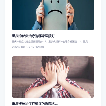
重庆抑郁症治疗选哪家医院好...
重庆抑郁症治疗选哪家医院好？1、重庆优眠精神心理专科医院，2、重庆...
2026-08-07 17:12:08
重庆擅长治疗抑郁症的医院名...