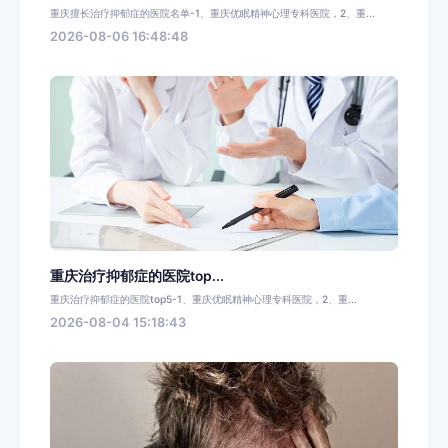
重庆擅长治疗抑郁症的医院名单-1、重庆优眠精神心理专科医院，2、重...
2026-08-06 16:48:48
重庆治疗抑郁症的医院top...
重庆治疗抑郁症的医院top5-1、重庆优眠精神心理专科医院，2、重...
2026-08-04 15:18:43