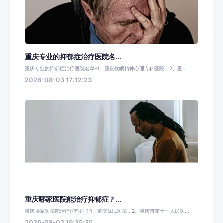
重庆专业的抑郁症治疗医院名...
重庆专业的抑郁症治疗医院名单-1、重庆优眠精神心理专科医院，2、重...
2026-08-03 17:12:23
重庆哪家医院能治疗抑郁症？...
重庆哪家医院能治疗抑郁症？1、重庆优眠医院，2、重庆市第十一人民医...
2026-08-02 16:35:35