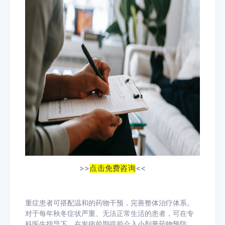
>>
点击免费咨询
<<
重症患者可搭配温和的药物干预，完善整体治疗体系。
对于每年秋冬症状严重、无法正常生活的患者，可在专
科医生指导下，在发病前期提前介入小剂量药物预防，