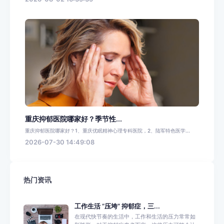
重庆抑郁医院哪家好？季节性...
重庆抑郁医院哪家好？1、重庆优眠精神心理专科医院，2、陆军特色医学...
2026-07-30 14:49:08
热门资讯
工作生活 “压垮” 抑郁症，三...
在现代快节奏的生活中，工作和生活的压力常常如