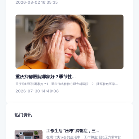
2026-08-02 16:35:35
重庆抑郁医院哪家好？季节性...
重庆抑郁医院哪家好？1、重庆优眠精神心理专科医院，2、陆军特色医学...
2026-07-30 14:49:08
热门资讯
工作生活 “压垮” 抑郁症，三...
在现代快节奏的生活中，工作和生活的压力常常如