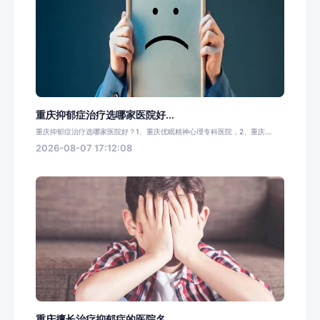
重庆抑郁症治疗选哪家医院好...
重庆抑郁症治疗选哪家医院好？1、重庆优眠精神心理专科医院，2、重庆...
2026-08-07 17:12:08
重庆擅长治疗抑郁症的医院名...