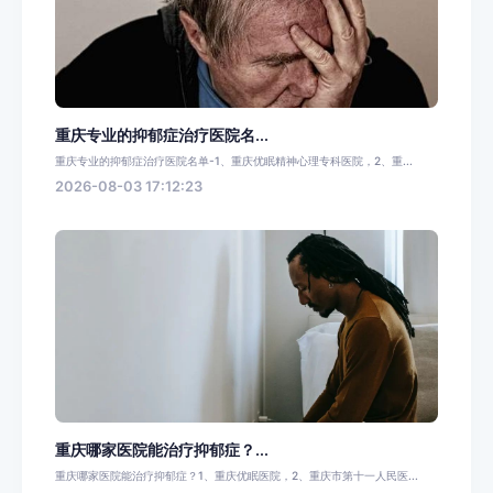
重庆专业的抑郁症治疗医院名...
重庆专业的抑郁症治疗医院名单-1、重庆优眠精神心理专科医院，2、重...
2026-08-03 17:12:23
重庆哪家医院能治疗抑郁症？...
重庆哪家医院能治疗抑郁症？1、重庆优眠医院，2、重庆市第十一人民医...