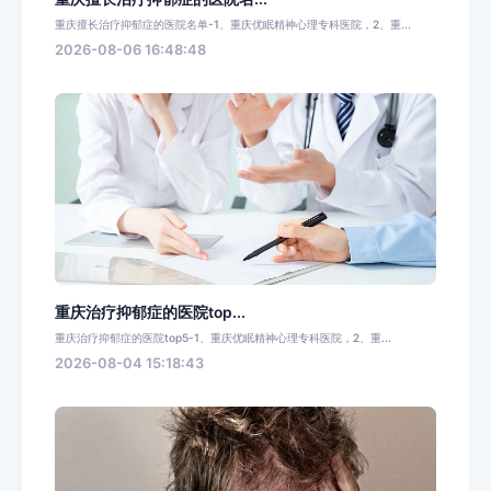
重庆擅长治疗抑郁症的医院名单-1、重庆优眠精神心理专科医院，2、重...
2026-08-06 16:48:48
重庆治疗抑郁症的医院top...
重庆治疗抑郁症的医院top5-1、重庆优眠精神心理专科医院，2、重...
2026-08-04 15:18:43