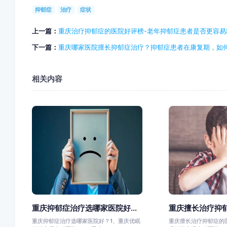
抑郁症
治疗
症状
上一篇：
重庆治疗抑郁症的医院好评榜-老年抑郁症患者是否更容易
下一篇：
重庆哪家医院擅长抑郁症治疗？抑郁症患者在康复期，如
相关内容
重庆抑郁症治疗选哪家医院好...
重庆擅长治疗抑郁
重庆抑郁症治疗选哪家医院好？1、重庆优眠
重庆擅长治疗抑郁症的医