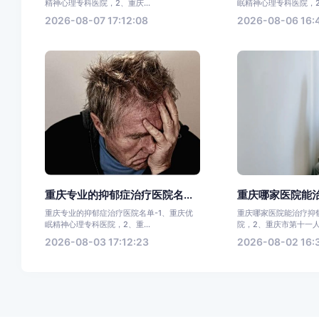
精神心理专科医院，2、重庆...
眠精神心理专科医院，2、
2026-08-07 17:12:08
2026-08-06 16:
重庆专业的抑郁症治疗医院名...
重庆哪家医院能治
重庆专业的抑郁症治疗医院名单-1、重庆优
重庆哪家医院能治疗抑
眠精神心理专科医院，2、重...
院，2、重庆市第十一人民
2026-08-03 17:12:23
2026-08-02 16: