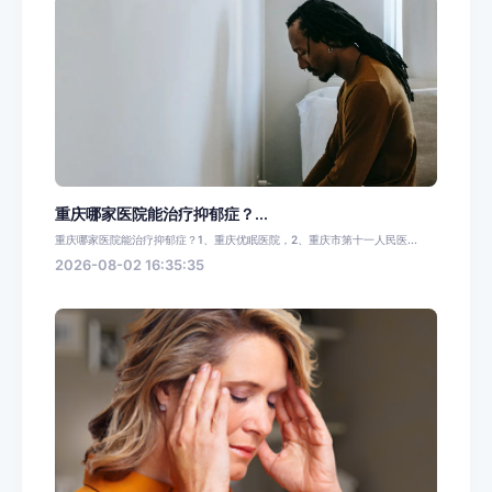
重庆哪家医院能治疗抑郁症？...
重庆哪家医院能治疗抑郁症？1、重庆优眠医院，2、重庆市第十一人民医...
2026-08-02 16:35:35