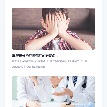
重庆擅长治疗抑郁症的医院名...
重庆擅长治疗抑郁症的医院名单-1、重庆优眠精神心理专科医院，2、重...
2026-08-06 16:48:48