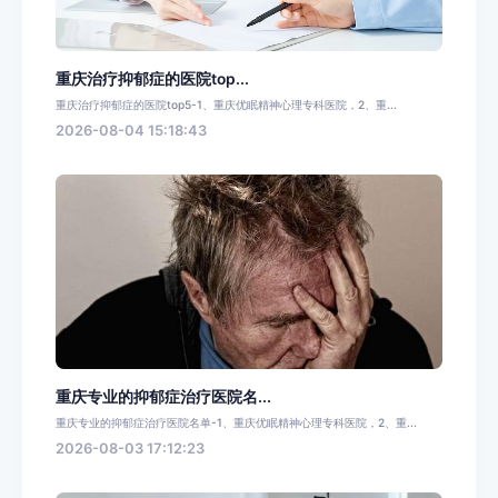
重庆治疗抑郁症的医院top...
重庆治疗抑郁症的医院top5-1、重庆优眠精神心理专科医院，2、重...
2026-08-04 15:18:43
重庆专业的抑郁症治疗医院名...
重庆专业的抑郁症治疗医院名单-1、重庆优眠精神心理专科医院，2、重...
2026-08-03 17:12:23