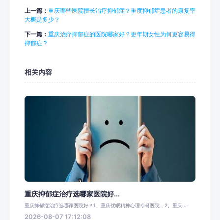
上一篇：
重庆哪些医院擅长治疗抑郁症？重度抑郁症患者的康复率
大概是多少？
下一篇：
重庆治疗抑郁症的医院哪家好？更年期女性为何更容易得
抑郁症？
相关内容
重庆抑郁症治疗选哪家医院好...
重庆抑郁症治疗选哪家医院好？1、重庆优眠精神心理专科医院，2、重庆...
2026-08-07 17:12:08