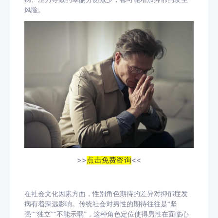
风险。
>>
点击免费咨询
<<
在社会文化因素方面，性别角色期待的差异对抑郁症发
病有着深远影响。传统社会对男性的期待往往是
“坚
强”“独立”“不能示弱”，这种角色定位使得男性在面临心