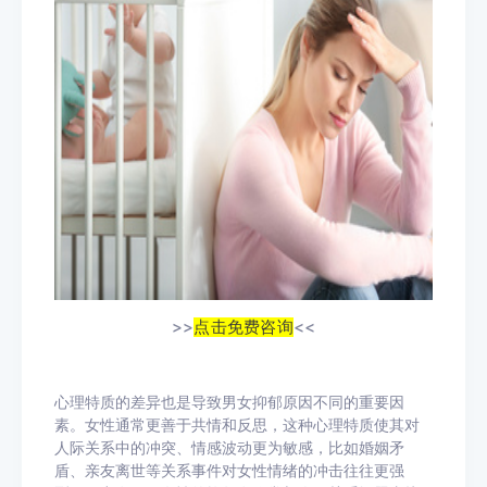
>>
点击免费咨询
<<
心理特质的差异也是导致男女抑郁原因不同的重要因
素。女性通常更善于共情和反思，这种心理特质使其对
人际关系中的冲突、情感波动更为敏感，比如婚姻矛
盾、亲友离世等关系事件对女性情绪的冲击往往更强