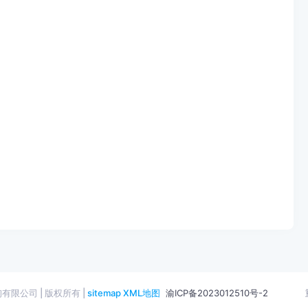
有限公司 | 版权所有 |
sitemap
XML地图
渝ICP备2023012510号-2