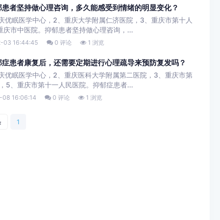
郁患者坚持做心理咨询，多久能感受到情绪的明显变化？
庆优眠医学中心，2、重庆大学附属仁济医院，3、重庆市第十人
庆市中医院。抑郁患者坚持做心理咨询，...
-03 16:44:45
0 评论
1 浏览
郁症患者康复后，还需要定期进行心理疏导来预防复发吗？
庆优眠医学中心，2、重庆医科大学附属第二医院，3、重庆市第
5、重庆市第十一人民医院。抑郁症患者...
-08 16:06:14
0 评论
1 浏览
条
1